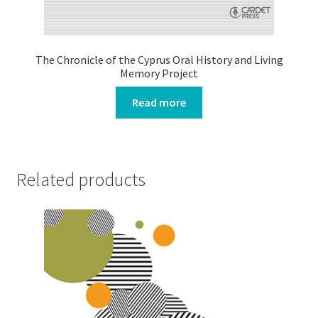
The Chronicle of the Cyprus Oral History and Living
Memory Project
Read more
Related products