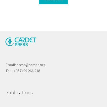
Email: press@cardet.org
Tel: (+357) 99 266 218
Publications