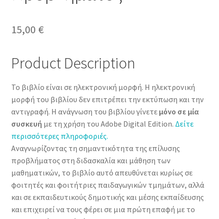
15,00
€
Product Description
Το βιβλίο είναι σε ηλεκτρονική μορφή. Η ηλεκτρονική
μορφή του βιβλίου δεν επιτρέπει την εκτύπωση και την
αντιγραφή. Η ανάγνωση του βιβλίου γίνετε
μόνο σε μία
συσκευή
με τη χρήση του Adobe Digital Edition.
Δείτε
περισσότερες πληροφοριές.
Αναγνωρίζοντας τη σημαντικότητα της επίλυσης
προβλήματος στη διδασκαλία και μάθηση των
μαθηματικών, το βιβλίο αυτό απευθύνεται κυρίως σε
φοιτητές και φοιτήτριες παιδαγωγικών τμημάτων, αλλά
και σε εκπαιδευτικούς δημοτικής και μέσης εκπαίδευσης
και επιχειρεί να τους φέρει σε μια πρώτη επαφή με το