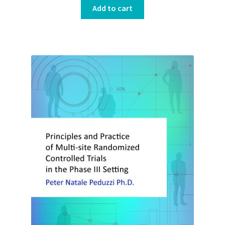
Add to cart