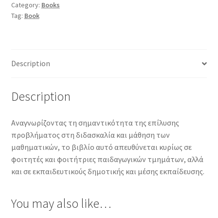
Category:
Books
Tag:
Book
Description
Description
Αναγνωρίζοντας τη σημαντικότητα της επίλυσης
προβλήματος στη διδασκαλία και μάθηση των
μαθηματικών, το βιβλίο αυτό απευθύνεται κυρίως σε
φοιτητές και φοιτήτριες παιδαγωγικών τμημάτων, αλλά
και σε εκπαιδευτικούς δημοτικής και μέσης εκπαίδευσης.
You may also like…