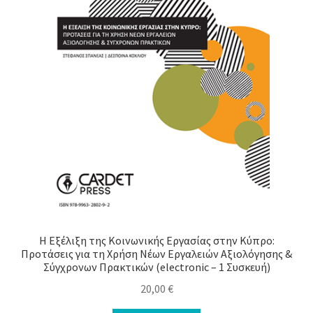
Η Εξέλιξη της Κοινωνικής Εργασίας στην Κύπρο:
Προτάσεις για τη Χρήση Νέων Εργαλειών Αξιολόγησης &
Σύγχρονων Πρακτικών (electronic – 1 Συσκευή)
20,00
€