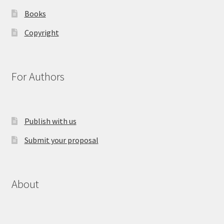
Books
Copyright
For Authors
Publish with us
Submit your proposal
About