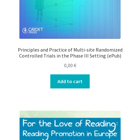
Principles and Practice of Multi-site Randomized
Controlled Trials in the Phase III Setting (ePub)
0,00
€
Add to cart