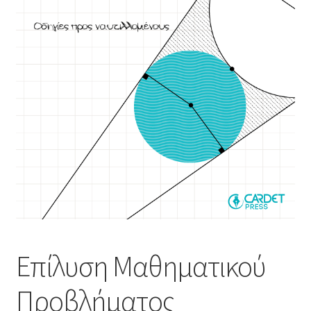
Επίλυση Μαθηματικού
Προβλήματος