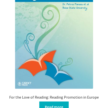
For the Love of Reading: Reading Promotion in Europe
Read more