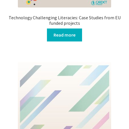
Technology Challenging Literacies: Case Studies from EU
funded projects
Read more