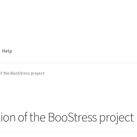
Help
f the BooStress project
on of the BooStress project