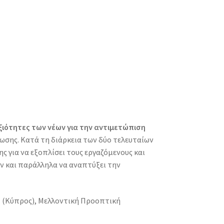
εξιότητες των νέων για την αντιμετώπιση
ωσης. Κατά τη διάρκεια των δύο τελευταίων
ς για να εξοπλίσει τους εργαζόμενους και
ον και παράλληλα να αναπτύξει την
T (Κύπρος), Μελλοντική Προοπτική