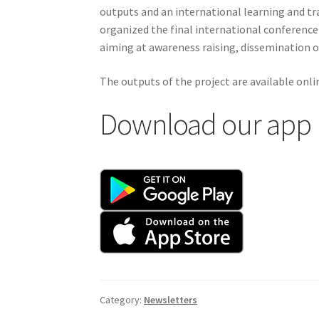
outputs and an international learning and tra
organized the final international conference
aiming at awareness raising, dissemination 
The outputs of the project are available onl
Download our app
Category:
Newsletters