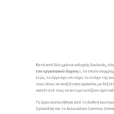
Μετά από δύο χρόνια σκληρής δουλειάς, ολο
του εργασιακού άγχους
», το οποίο συγχρ
ετών, το έργο έχει επιτύχει το στόχο της 
τους νέους σε αναζήτηση εργασίας με δεξιότ
ικανότητά τους να αντιμετωπίζουν σχετικέ
Το έργο υλοποιήθηκε από τη διεθνή κοινπ
(Ιρλανδία) και το Association Caminos (Ισπαν